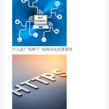
什么是广域网?广域网优化的重要性