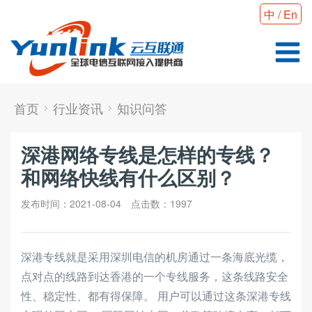
中
/
En
首页
行业资讯
知识问答
深港网络专线是怎样的专线？
和网络快线有什么区别？
发布时间：2021-08-04
点击数：
1997
深港专线就是采用深圳电信的机房通过一条海底光缆，
点对点的线路到达香港的一个专线服务，这条线路安全
性、稳定性、都有得保障。 用户可以通过这条深港专线