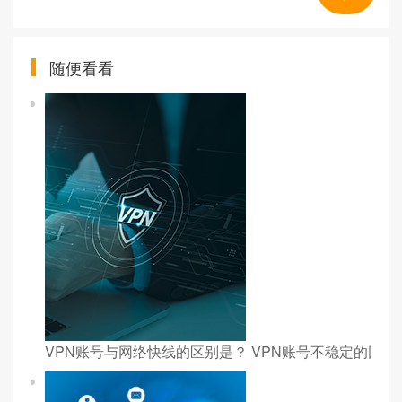
随便看看
VPN账号与网络快线的区别是？ VPN账号不稳定的因素