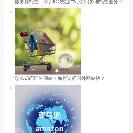
服务器托管，深圳IDC数据中心如何办理托管业务？
怎么访问国外网站？如何访问国外网站快？