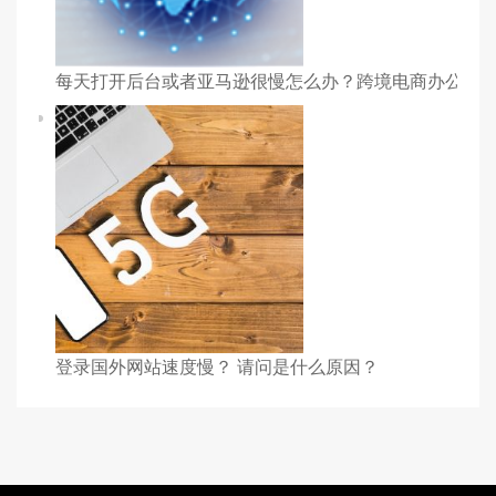
每天打开后台或者亚马逊很慢怎么办？跨境电商办公反
登录国外网站速度慢？ 请问是什么原因？